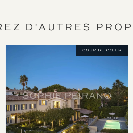
REZ D'AUTRES PROP
COUP DE CŒUR