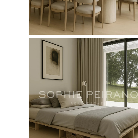
posé sont