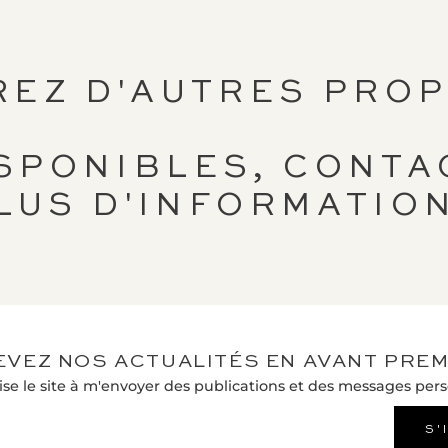
REZ D'AUTRES PROP
ISPONIBLES, CONTA
LUS D'INFORMATIO
EVEZ NOS ACTUALITÉS EN AVANT PREM
ise le site à m'envoyer des publications et des messages pers
S'