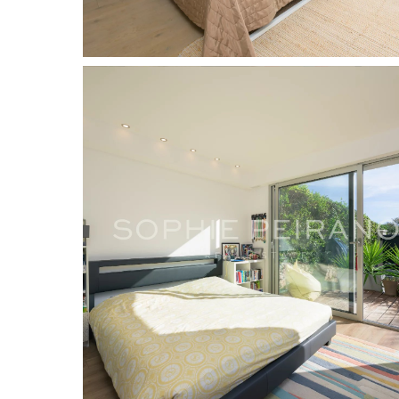
posé sont