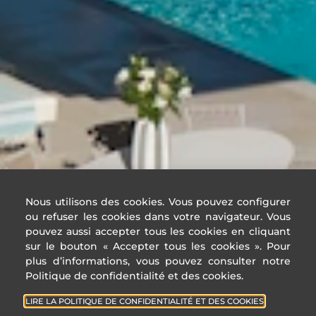
Nous utilisons des cookies. Vous pouvez configurer
ou refuser les cookies dans votre navigateur. Vous
pouvez aussi accepter tous les cookies en cliquant
sur le bouton « Accepter tous les cookies ». Pour
plus d’informations, vous pouvez consulter notre
Politique de confidentialité et des cookies.
LIRE LA POLITIQUE DE CONFIDENTIALITÉ ET DES COOKIES